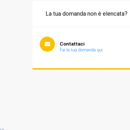
La tua domanda non è elencata?
Contattaci
Fai la tua domanda qui