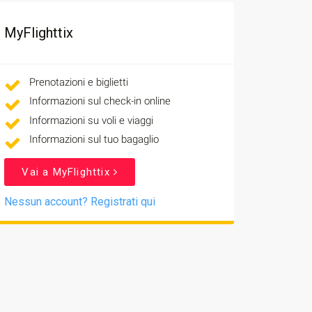
MyFlighttix
Prenotazioni e biglietti
Informazioni sul check-in online
Informazioni su voli e viaggi
Informazioni sul tuo bagaglio
Vai a MyFlighttix
Nessun account? Registrati qui